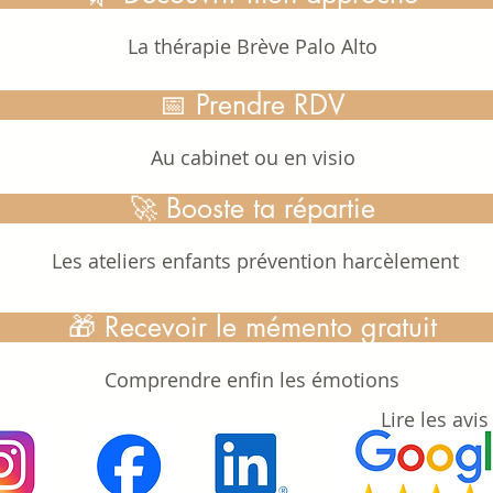
La thérapie Brève Palo Alto
📅 Prendre RDV
Au cabinet ou en visio
🚀 Booste ta répartie
Les ateliers enfants prévention harcèlement
🎁 Recevoir le mémento gratuit
Comprendre enfin les émotions
Lire les avis