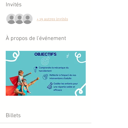
Invités
+ 19 autres invités
À propos de l'événement
Billets