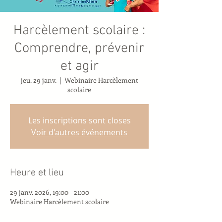
Harcèlement scolaire :
Comprendre, prévenir
et agir
jeu. 29 janv.
  |  
Webinaire Harcèlement
scolaire
Les inscriptions sont closes
Voir d'autres événements
Heure et lieu
29 janv. 2026, 19:00 – 21:00
Webinaire Harcèlement scolaire